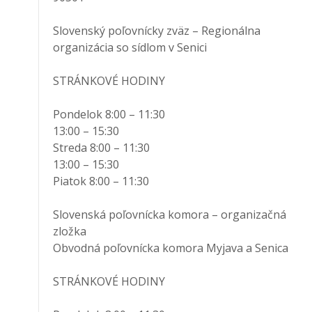
Slovenský poľovnícky zväz – Regionálna
organizácia so sídlom v Senici
STRÁNKOVÉ HODINY
Pondelok 8:00 – 11:30
13:00 – 15:30
Streda 8:00 – 11:30
13:00 – 15:30
Piatok 8:00 – 11:30
Slovenská poľovnícka komora – organizačná
zložka
Obvodná poľovnícka komora Myjava a Senica
STRÁNKOVÉ HODINY