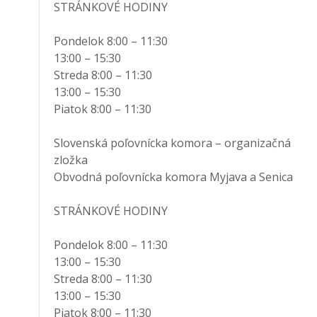
STRÁNKOVÉ HODINY
Pondelok 8:00 – 11:30
13:00 – 15:30
Streda 8:00 – 11:30
13:00 – 15:30
Piatok 8:00 – 11:30
Slovenská poľovnícka komora – organizačná
zložka
Obvodná poľovnícka komora Myjava a Senica
STRÁNKOVÉ HODINY
Pondelok 8:00 – 11:30
13:00 – 15:30
Streda 8:00 – 11:30
13:00 – 15:30
Piatok 8:00 – 11:30