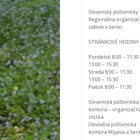
Slovenský poľovnícky 
Regionálna organizác
sídlom v Senici
STRÁNKOVÉ HODINY
Pondelok 8:00 – 11:30
13:00 – 15:30
Streda 8:00 – 11:30
13:00 – 15:30
Piatok 8:00 – 11:30
Slovenská poľovnícka
komora – organizačn
zložka
Obvodná poľovnícka
komora Myjava a Seni